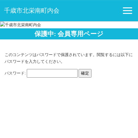
千歳市北栄南町内会
保護中: 会員専用ページ
このコンテンツはパスワードで保護されています。閲覧するには以下に
パスワードを入力してください。
パスワード: