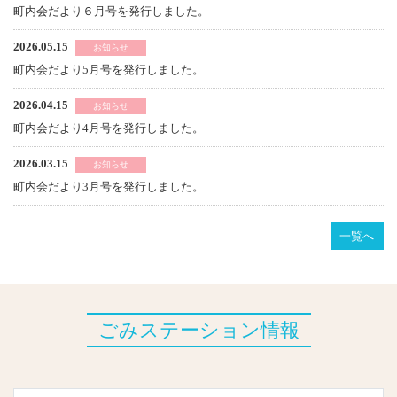
町内会だより６月号を発行しました。
2026.05.15
お知らせ
町内会だより5月号を発行しました。
2026.04.15
お知らせ
町内会だより4月号を発行しました。
2026.03.15
お知らせ
町内会だより3月号を発行しました。
一覧へ
ごみステーション情報