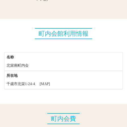
町内会館利用情報
名称
北栄南町内会
所在地
千歳市北栄1-24-4
[MAP]
町内会費