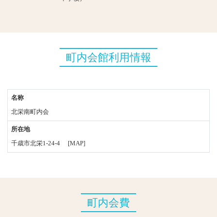
町内会館利用情報
名称
北栄南町内会
所在地
千歳市北栄1-24-4
[MAP]
町内会費