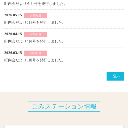
町内会だより６月号を発行しました。
2026.05.15
お知らせ
町内会だより5月号を発行しました。
2026.04.15
お知らせ
町内会だより4月号を発行しました。
2026.03.15
お知らせ
町内会だより3月号を発行しました。
一覧へ
ごみステーション情報