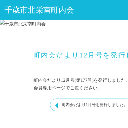
千歳市北栄南町内会
町内会だより12月号を発
町内会だより12月号(第177号)を発行しました
会員専用ページでご覧ください。
町内会だより1月号を発行しました。