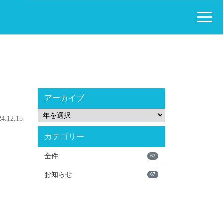
アーカイブ
.12.15
カテゴリー
全件
67
お知らせ
67