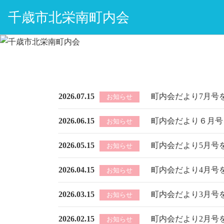
千歳市北栄南町内会
2026.07.15
町内会だより7月号
お知らせ
2026.06.15
町内会だより６月号
お知らせ
2026.05.15
町内会だより5月号
お知らせ
2026.04.15
町内会だより4月号
お知らせ
2026.03.15
町内会だより3月号
お知らせ
2026.02.15
町内会だより2月号
お知らせ