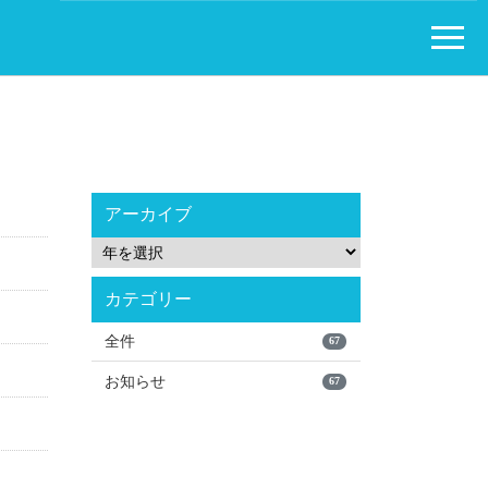
アーカイブ
カテゴリー
全件
67
お知らせ
67