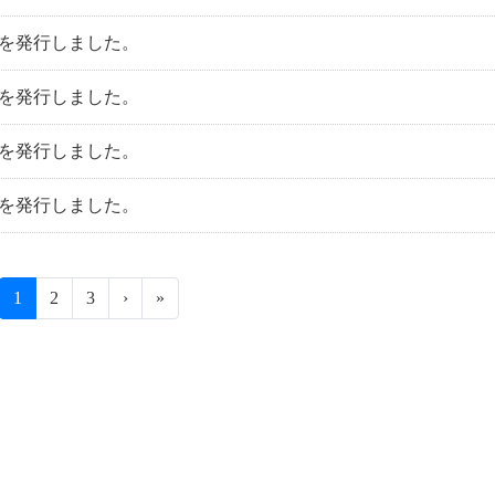
を発行しました。
号を発行しました。
号を発行しました。
号を発行しました。
1
2
3
›
»