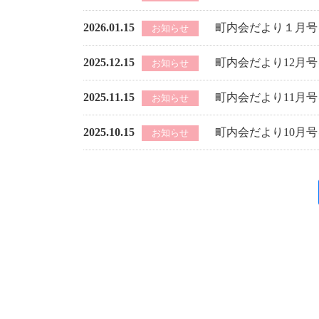
2026.01.15
町内会だより１月号
お知らせ
2025.12.15
町内会だより12月
お知らせ
2025.11.15
町内会だより11月
お知らせ
2025.10.15
町内会だより10月
お知らせ