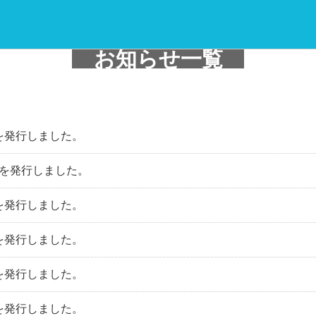
お知らせ一覧
を発行しました。
を発行しました。
を発行しました。
を発行しました。
を発行しました。
を発行しました。