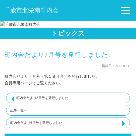
千歳市北栄南町内会
トピックス
町内会だより7月号を発行しました。
掲載日：2025.07.15
町内会だより７月号（第１８４号）を発行しました。
会員専用ページでご覧ください。
町内会だより8月号を発行しました。
記事一覧へ
町内会だより6月号を発行しました。