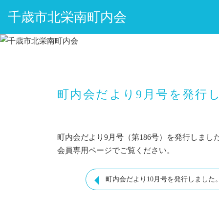
千歳市北栄南町内会
町内会だより9月号を発行
町内会だより9月号（第186号）を発行しまし
会員専用ページでご覧ください。
町内会だより10月号を発行しました