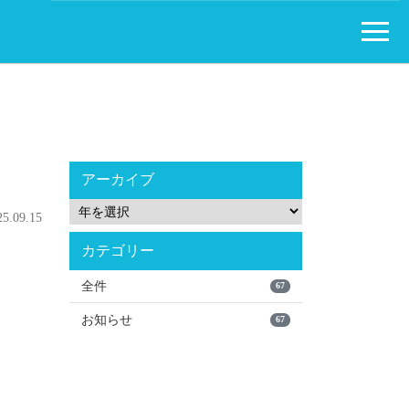
アーカイブ
.09.15
カテゴリー
全件
67
お知らせ
67