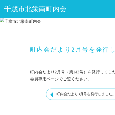
千歳市北栄南町内会
町内会だより2月号を発行
町内会だより2月号（第143号）を発行しまし
会員専用ページでご覧ください。
町内会だより3月号を発行しました